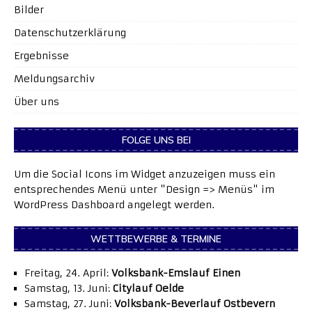
Bilder
Datenschutzerklärung
Ergebnisse
Meldungsarchiv
Über uns
FOLGE UNS BEI
Um die Social Icons im Widget anzuzeigen muss ein
entsprechendes Menü unter "Design => Menüs" im
WordPress Dashboard angelegt werden.
WETTBEWERBE & TERMINE
Freitag, 24. April:
Volksbank-Emslauf Einen
Samstag, 13. Juni:
Citylauf Oelde
Samstag, 27. Juni:
Volksbank-Beverlauf Ostbevern