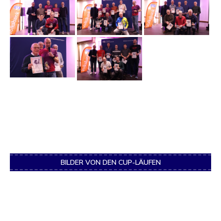
BILDER VON DEN CUP-LÄUFEN