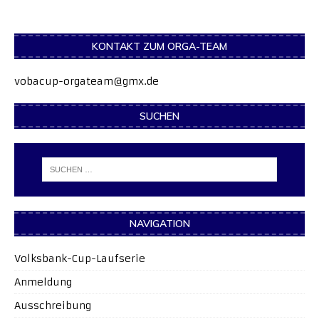
KONTAKT ZUM ORGA-TEAM
vobacup-orgateam@gmx.de
SUCHEN
NAVIGATION
Volksbank-Cup-Laufserie
Anmeldung
Ausschreibung