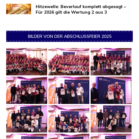
Hitzewelle: Beverlauf komplett abgesagt –
Für 2026 gilt die Wertung 2 aus 3
BILDER VON DER ABSCHLUSSFEIER 2025