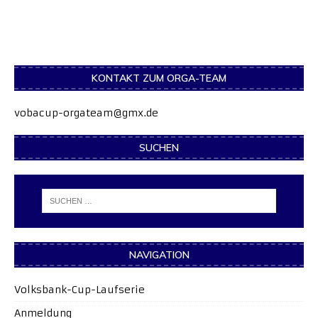
KONTAKT ZUM ORGA-TEAM
vobacup-orgateam@gmx.de
SUCHEN
NAVIGATION
Volksbank-Cup-Laufserie
Anmeldung