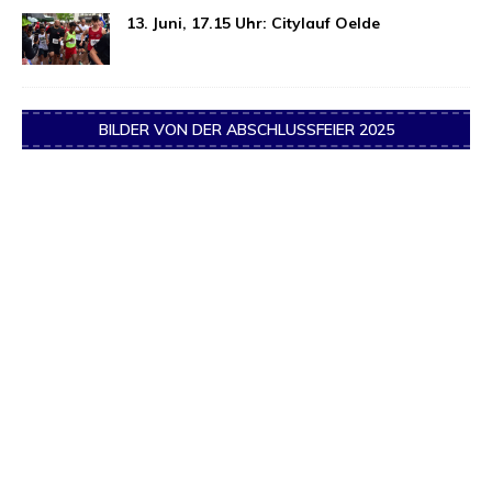
13. Juni, 17.15 Uhr: Citylauf Oelde
BILDER VON DER ABSCHLUSSFEIER 2025