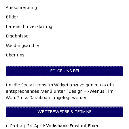
Ausschreibung
Bilder
Datenschutzerklärung
Ergebnisse
Meldungsarchiv
Über uns
FOLGE UNS BEI
Um die Social Icons im Widget anzuzeigen muss ein
entsprechendes Menü unter "Design => Menüs" im
WordPress Dashboard angelegt werden.
WETTBEWERBE & TERMINE
Freitag, 24. April:
Volksbank-Emslauf Einen