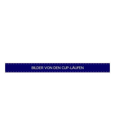
BILDER VON DEN CUP-LÄUFEN