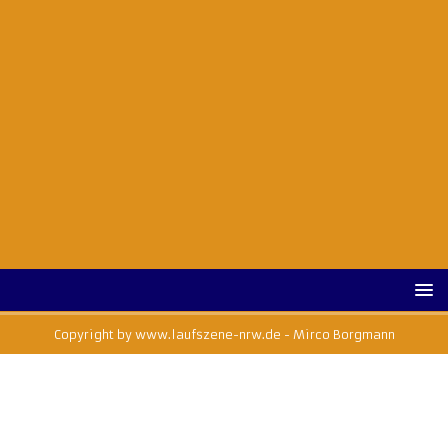
Copyright by www.laufszene-nrw.de - Mirco Borgmann