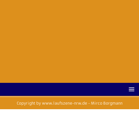
Copyright by www.laufszene-nrw.de - Mirco Borgmann