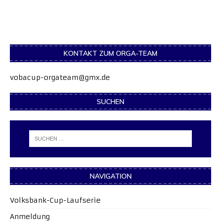
KONTAKT ZUM ORGA-TEAM
vobacup-orgateam@gmx.de
SUCHEN
NAVIGATION
Volksbank-Cup-Laufserie
Anmeldung