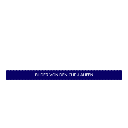
BILDER VON DEN CUP-LÄUFEN