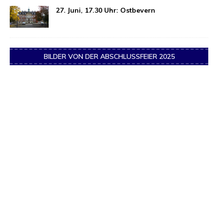
27. Juni, 17.30 Uhr: Ostbevern
BILDER VON DER ABSCHLUSSFEIER 2025