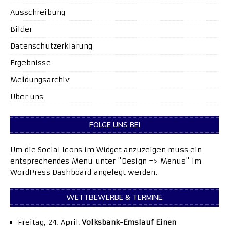
Ausschreibung
Bilder
Datenschutzerklärung
Ergebnisse
Meldungsarchiv
Über uns
FOLGE UNS BEI
Um die Social Icons im Widget anzuzeigen muss ein
entsprechendes Menü unter "Design => Menüs" im
WordPress Dashboard angelegt werden.
WETTBEWERBE & TERMINE
Freitag, 24. April:
Volksbank-Emslauf Einen