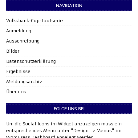
NAVIGATION
Volksbank-Cup-Laufserie
Anmeldung
Ausschreibung
Bilder
Datenschutzerklärung
Ergebnisse
Meldungsarchiv
Über uns
FOLGE UNS BEI
Um die Social Icons im Widget anzuzeigen muss ein
entsprechendes Menü unter "Design => Menüs" im
WordPress Dashboard angelegt werden.