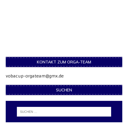
KONTAKT ZUM ORGA-TEAM
vobacup-orgateam@gmx.de
SUCHEN