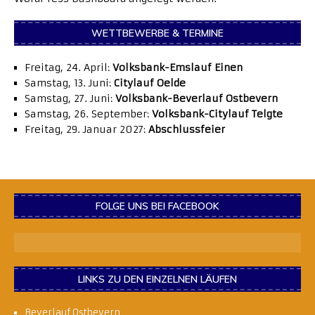
WETTBEWERBE & TERMINE
Freitag, 24. April:
Volksbank-Emslauf Einen
Samstag, 13. Juni:
Citylauf Oelde
Samstag, 27. Juni:
Volksbank-Beverlauf Ostbevern
Samstag, 26. September:
Volksbank-Citylauf Telgte
Freitag, 29. Januar 2027:
Abschlussfeier
FOLGE UNS BEI FACEBOOK
LINKS ZU DEN EINZELNEN LÄUFEN
Beverlauf Ostbevern