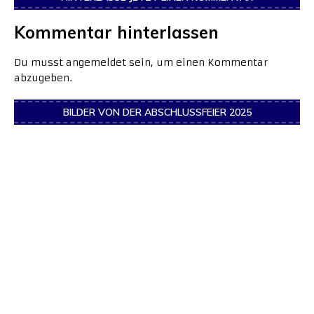
Kommentar hinterlassen
Du musst
angemeldet
sein, um einen Kommentar
abzugeben.
BILDER VON DER ABSCHLUSSFEIER 2025