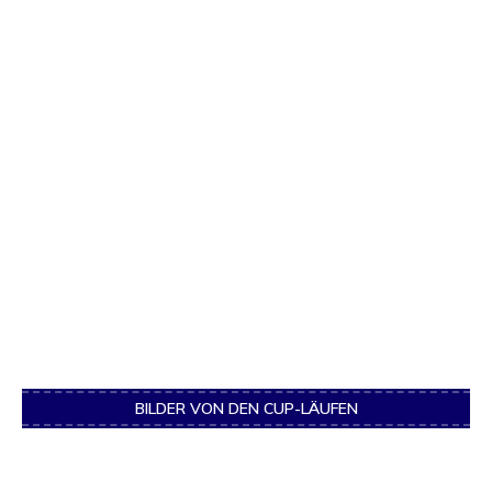
BILDER VON DEN CUP-LÄUFEN