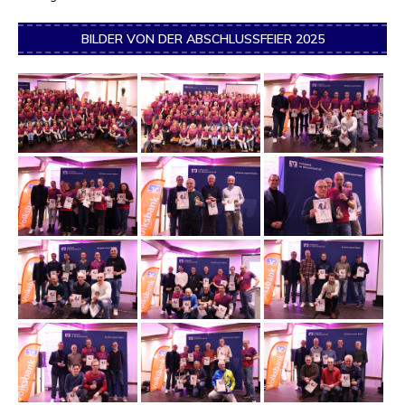
BILDER VON DER ABSCHLUSSFEIER 2025