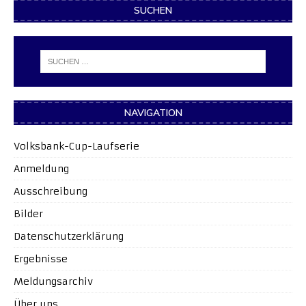
SUCHEN
NAVIGATION
Volksbank-Cup-Laufserie
Anmeldung
Ausschreibung
Bilder
Datenschutzerklärung
Ergebnisse
Meldungsarchiv
Über uns