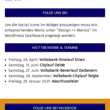
FOLGE UNS BEI
Um die Social Icons im Widget anzuzeigen muss ein
entsprechendes Menü unter "Design => Menüs" im
WordPress Dashboard angelegt werden.
WETTBEWERBE & TERMINE
Freitag, 24. April:
Volksbank-Emslauf Einen
Samstag, 13. Juni:
Citylauf Oelde
Samstag, 27. Juni:
Volksbank-Beverlauf Ostbevern
Samstag, 26. September:
Volksbank-Citylauf Telgte
Freitag, 29. Januar 2027:
Abschlussfeier
FOLGE UNS BEI FACEBOOK