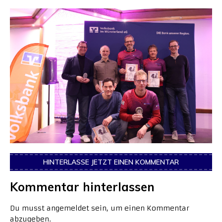
HINTERLASSE JETZT EINEN KOMMENTAR
Kommentar hinterlassen
Du musst
angemeldet
sein, um einen Kommentar
abzugeben.